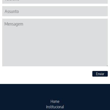
Enviar
Home
Institucional