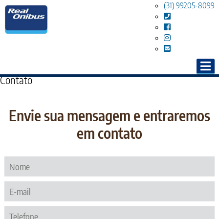
(31) 99205-8099
Contato
Envie sua mensagem e entraremos
em contato