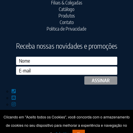
Filiais & Coligadas
Catálogo
Produtos
Contato
Politica de Privacidade
Receba nossas novidades e promoções
Clicando em "Aceito todos os Cookies", você concorda com o armazenamento
de cookies no seu dispositivo para melhorar a experiência e navegação no