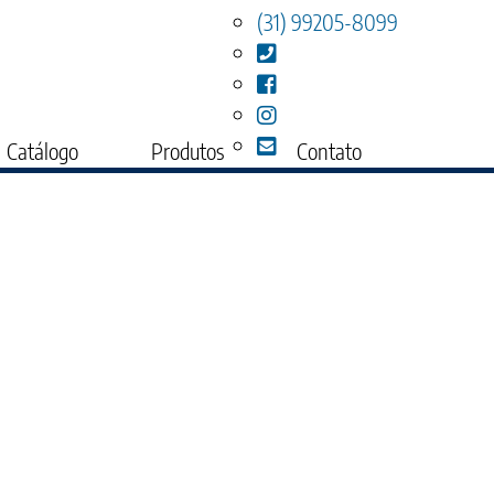
(31) 99205-8099
Catálogo
Produtos
Contato