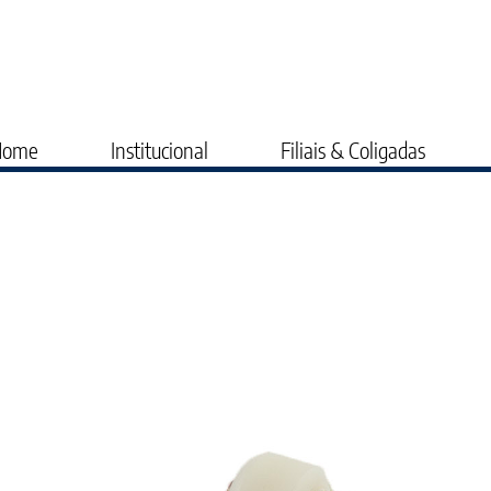
Home
Institucional
Filiais & Coligadas