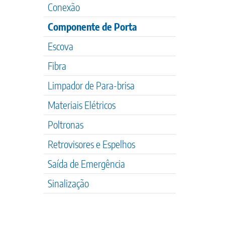
Conexão
Componente de Porta
Escova
Fibra
Limpador de Para-brisa
Materiais Elétricos
Poltronas
Retrovisores e Espelhos
Saída de Emergência
Sinalização